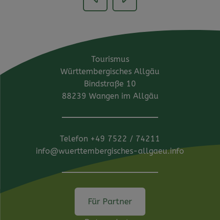
Tourismus
Württembergisches Allgäu
Bindstraße 10
88239 Wangen im Allgäu
Telefon
+49 7522 / 74211
info@wuerttembergisches-allgaeu.info
Für Partner